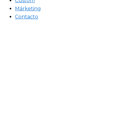
Custom
Márketing
Contacto