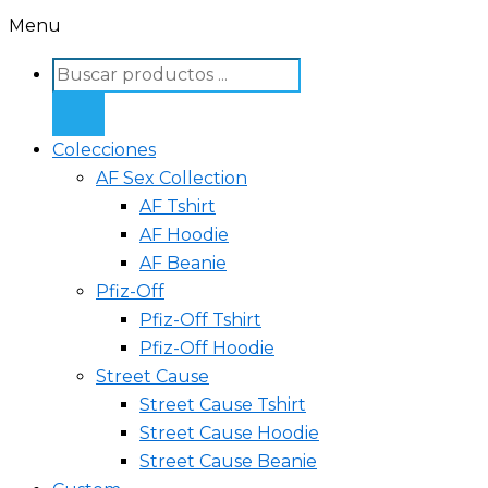
Menu
Colecciones
AF Sex Collection
AF Tshirt
AF Hoodie
AF Beanie
Pfiz-Off
Pfiz-Off Tshirt
Pfiz-Off Hoodie
Street Cause
Street Cause Tshirt
Street Cause Hoodie
Street Cause Beanie