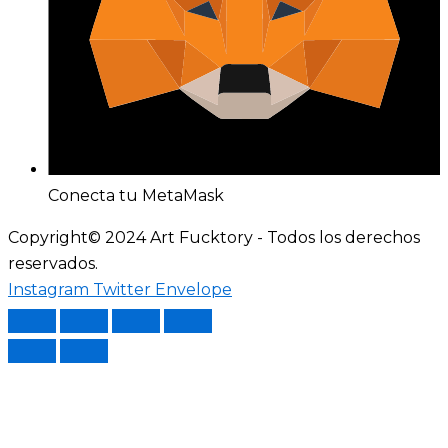
Conecta tu MetaMask
Copyright© 2024 Art Fucktory - Todos los derechos
reservados.
Instagram
Twitter
Envelope