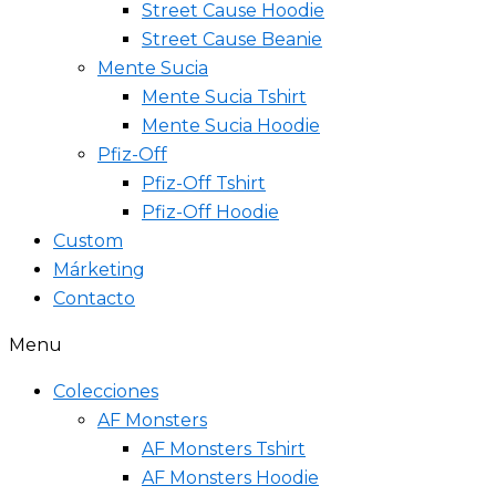
Street Cause Hoodie
Street Cause Beanie
Mente Sucia
Mente Sucia Tshirt
Mente Sucia Hoodie
Pfiz-Off
Pfiz-Off Tshirt
Pfiz-Off Hoodie
Custom
Márketing
Contacto
Menu
Colecciones
AF Monsters
AF Monsters Tshirt
AF Monsters Hoodie