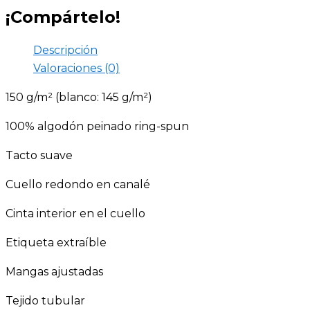
¡Compártelo!
Descripción
Valoraciones (0)
150 g/m² (blanco: 145 g/m²)
100% algodón peinado ring-spun
Tacto suave
Cuello redondo en canalé
Cinta interior en el cuello
Etiqueta extraíble
Mangas ajustadas
Tejido tubular