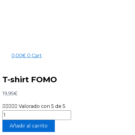
0,00
€
0
Cart
T-shirt FOMO
19,95
€





Valorado con 5 de 5
Añadir al carrito