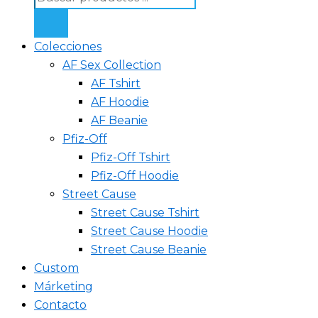
Colecciones
AF Sex Collection
AF Tshirt
AF Hoodie
AF Beanie
Pfiz-Off
Pfiz-Off Tshirt
Pfiz-Off Hoodie
Street Cause
Street Cause Tshirt
Street Cause Hoodie
Street Cause Beanie
Custom
Márketing
Contacto