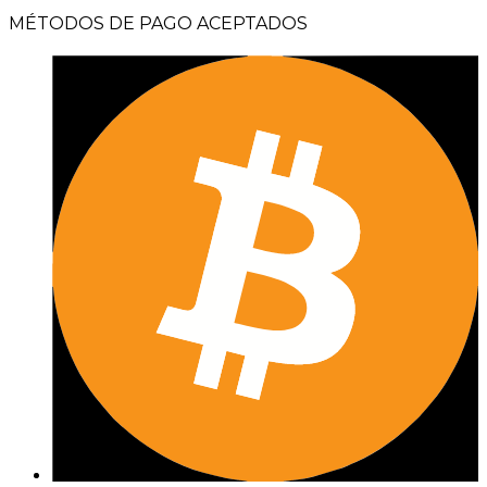
MÉTODOS DE PAGO ACEPTADOS