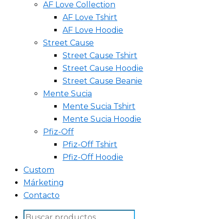
AF Love Collection
AF Love Tshirt
AF Love Hoodie
Street Cause
Street Cause Tshirt
Street Cause Hoodie
Street Cause Beanie
Mente Sucia
Mente Sucia Tshirt
Mente Sucia Hoodie
Pfiz-Off
Pfiz-Off Tshirt
Pfiz-Off Hoodie
Custom
Márketing
Contacto