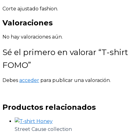
Corte ajustado fashion.
Valoraciones
No hay valoraciones aún.
Sé el primero en valorar “T-shirt
FOMO”
Debes
acceder
para publicar una valoración.
Productos relacionados
Street Cause collection