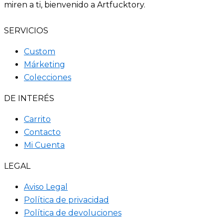
miren a ti, bienvenido a Artfucktory.
SERVICIOS
Custom
Márketing
Colecciones
DE INTERÉS
Carrito
Contacto
Mi Cuenta
LEGAL
Aviso Legal
Política de privacidad
Política de devoluciones