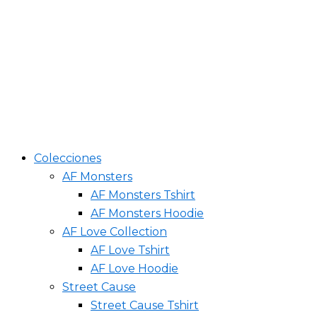
Colecciones
AF Monsters
AF Monsters Tshirt
AF Monsters Hoodie
AF Love Collection
AF Love Tshirt
AF Love Hoodie
Street Cause
Street Cause Tshirt