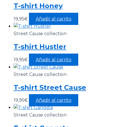
T-shirt Honey
19,95
€
Añadir al carrito
Street Cause collection
T-shirt Hustler
19,95
€
Añadir al carrito
Street Cause collection
T-shirt Street Cause
19,95
€
Añadir al carrito
Street Cause collection