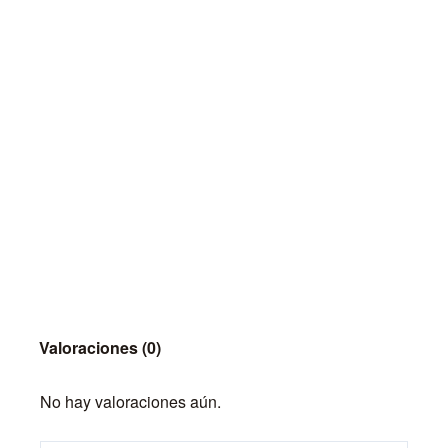
Valoraciones (0)
No hay valoraciones aún.