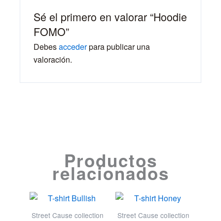
Sé el primero en valorar “Hoodie
FOMO”
Debes
acceder
para publicar una
valoración.
Productos
relacionados
Street Cause collection
Street Cause collection