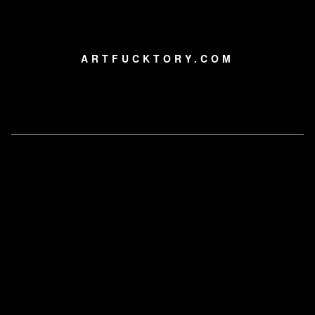
ARTFUCKTORY.COM