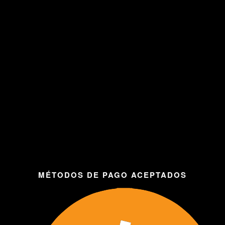
MÉTODOS DE PAGO ACEPTADOS