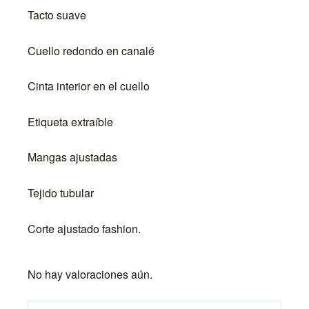
Tacto suave
Cuello redondo en canalé
Cinta interior en el cuello
Etiqueta extraíble
Mangas ajustadas
Tejido tubular
Corte ajustado fashion.
No hay valoraciones aún.