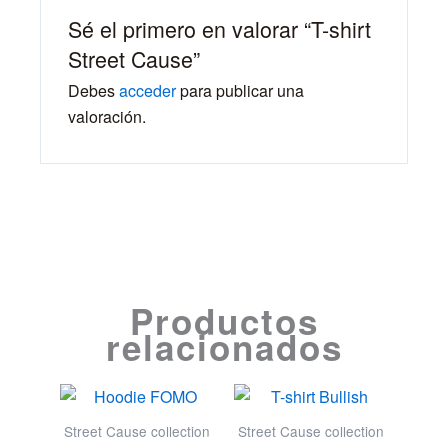
Sé el primero en valorar “T-shirt
Street Cause”
Debes
acceder
para publicar una
valoración.
Productos
relacionados
Street Cause collection
Street Cause collection