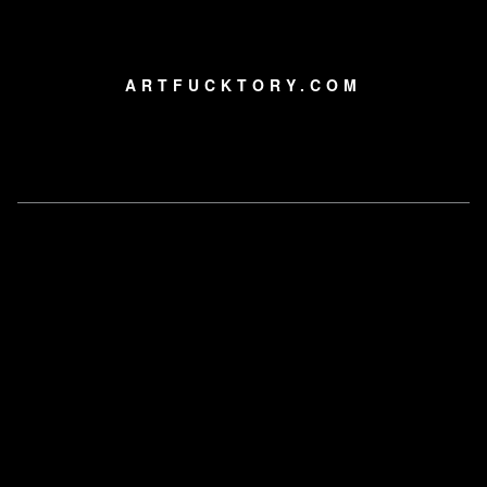
ARTFUCKTORY.COM