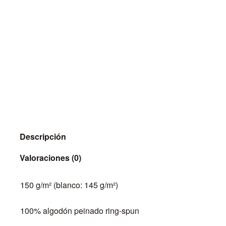
Descripción
Valoraciones (0)
150 g/m² (blanco: 145 g/m²)
100% algodón peinado ring-spun